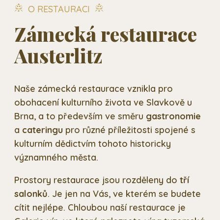
O RESTAURACI
Zámecká restaurace
Austerlitz
Naše zámecká restaurace vznikla pro
obohacení kulturního života ve Slavkově u
Brna, a to především ve směru
gastronomie
a
cateringu
pro různé příležitosti spojené s
kulturním dědictvím tohoto historicky
významného města.
Prostory restaurace jsou rozděleny do
tří
salonků
. Je jen na Vás, ve kterém se budete
cítit nejlépe. Chloubou naší restaurace je