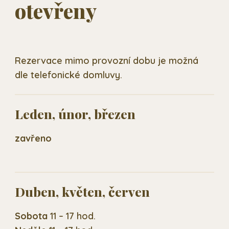
otevřeny
Rezervace mimo provozní dobu je možná
dle telefonické domluvy.
Leden, únor, březen
zavřeno
Duben, květen, červen
Sobota
11 – 17 hod.