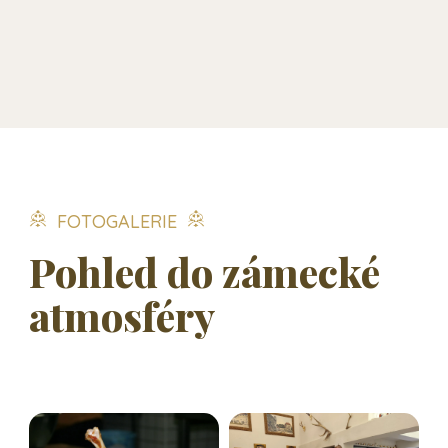
FOTOGALERIE
Pohled do zámecké
atmosféry