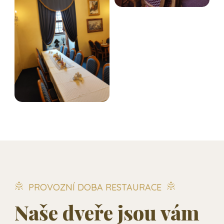
PROVOZNÍ DOBA RESTAURACE
Naše dveře jsou vám