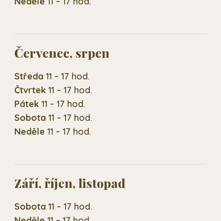
Neděle
11 – 17 hod.
Červenec, srpen
Středa
11 – 17 hod.
Čtvrtek
11 – 17 hod.
Pátek
11 – 17 hod.
Sobota
11 – 17 hod.
Neděle
11 – 17 hod.
Září, říjen, listopad
Sobota
11 – 17 hod.
Neděle
11 – 17 hod.