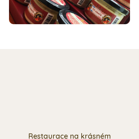
Restaurace na krásném