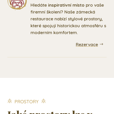
Hledáte
inspirativní místo
pro vaše
firemní školení? Naše zámecká
restaurace nabízí stylové prostory,
které spojují historickou atmosféru s
moderním komfortem.
Rezervace
PROSTORY