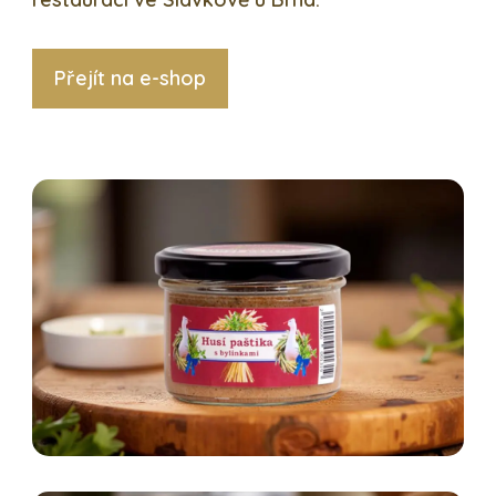
Přejít na e-shop